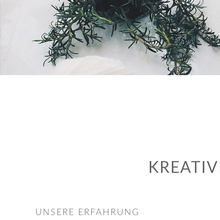
KREATIV
UNSERE ERFAHRUNG