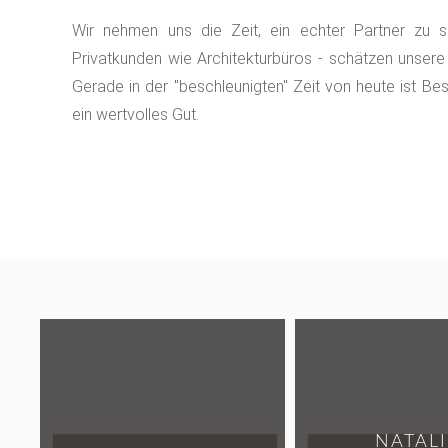
Wir nehmen uns die Zeit, ein echter Partner zu 
Privatkunden wie Architekturbüros - schätzen unsere
Gerade in der "beschleunigten" Zeit von heute ist Bes
ein wertvolles Gut.
NATALI