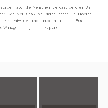
, sondern auch die Menschen, die dazu gehören. Sie
der, wie viel Spaß sie daran haben, in unserer
Küche zu entwickeln und darüber hinaus auch Ess- und
d Wandgestaltung mit uns zu planen.