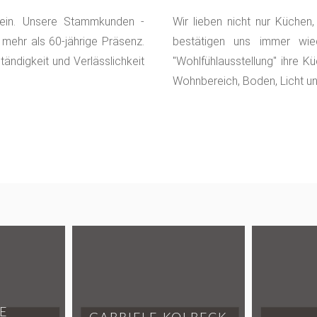
sein. Unsere Stammkunden -
Wir lieben nicht nur Küchen
 mehr als 60-jährige Präsenz.
bestätigen uns immer wie
tändigkeit und Verlässlichkeit
"Wohlfühlausstellung" ihre 
Wohnbereich, Boden, Licht un
E