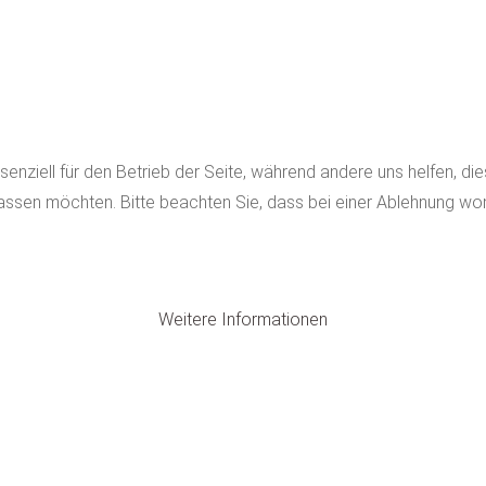
senziell für den Betrieb der Seite, während andere uns helfen, d
assen möchten. Bitte beachten Sie, dass bei einer Ablehnung womö
Weitere Informationen