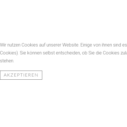
Wir nutzen Cookies auf unserer Website. Einige von ihnen sind es
Cookies). Sie können selbst entscheiden, ob Sie die Cookies zul
stehen.
AKZEPTIEREN