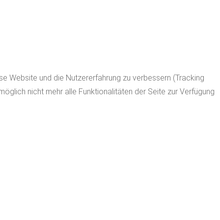
iese Website und die Nutzererfahrung zu verbessern (Tracking
glich nicht mehr alle Funktionalitäten der Seite zur Verfügung