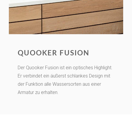
QUOOKER FUSION
Der Quooker Fusion ist ein optisches Highlight.
Er verbindet ein äußerst schlankes Design mit
der Funktion alle Wassersorten aus einer
Armatur zu erhalten.