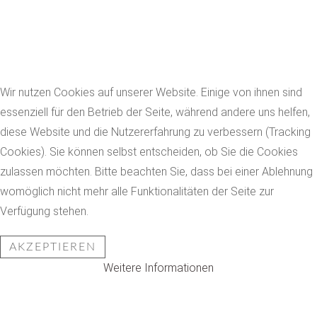
Wir nutzen Cookies auf unserer Website. Einige von ihnen sind
essenziell für den Betrieb der Seite, während andere uns helfen,
diese Website und die Nutzererfahrung zu verbessern (Tracking
Cookies). Sie können selbst entscheiden, ob Sie die Cookies
zulassen möchten. Bitte beachten Sie, dass bei einer Ablehnung
womöglich nicht mehr alle Funktionalitäten der Seite zur
Verfügung stehen.
AKZEPTIEREN
Weitere Informationen