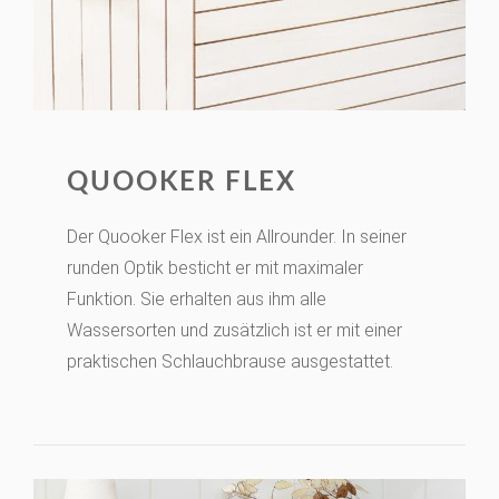
QUOOKER FLEX
Der Quooker Flex ist ein Allrounder. In seiner
runden Optik besticht er mit maximaler
Funktion. Sie erhalten aus ihm alle
Wassersorten und zusätzlich ist er mit einer
praktischen Schlauchbrause ausgestattet.