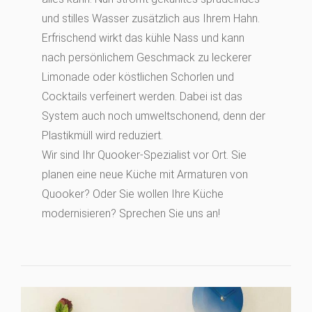
und stilles Wasser zusätzlich aus Ihrem Hahn.
Erfrischend wirkt das kühle Nass und kann
nach persönlichem Geschmack zu leckerer
Limonade oder köstlichen Schorlen und
Cocktails verfeinert werden. Dabei ist das
System auch noch umweltschonend, denn der
Plastikmüll wird reduziert.
Wir sind Ihr Quooker-Spezialist vor Ort. Sie
planen eine neue Küche mit Armaturen von
Quooker? Oder Sie wollen Ihre Küche
modernisieren? Sprechen Sie uns an!