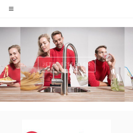
JETZT BESTELLEN